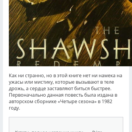
Как ни странно, но в этой книге нет ни намека на
ужасы или мистику, которые вызывают в теле
дрожь, а сердце заставляют биться быстрее.
Первоначально данная повесть была издана в
авторском сборнике «Четыре сезона» в 1982
году.