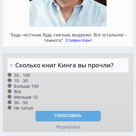
"Будь честным, будь смелым, выдержи. Всё остальное –
темнота".
Стивен Кинг
Сколько книг Кинга вы прочли?
50 - 100
10 - 30
Больше 100
Все
Меньше 10
30 - 50
Не читал
Результаты