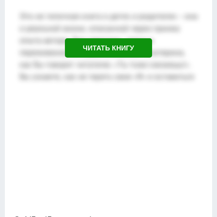
ЧИТАТЬ КНИГУ