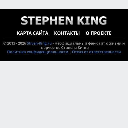
КАРТА САЙТА
КОНТАКТЫ
О ПРОЕКТЕ
© 2013 - 2026
Stiven-King.ru
- Неофициальный фан-сайт о жизни и
творчестве Стивена Кинга
Политика конфиденциальности
|
Отказ от ответственности